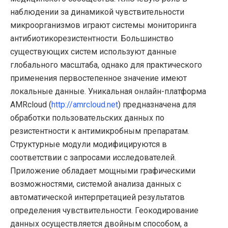
наблюдении за динамикой чувствительности
микроорганизмов играют системы мониторинга
антибиотикорезистентности. Большинство
существующих систем используют данные
глобального масштаба, однако для практического
применения первостепенное значение имеют
локальные данные. Уникальная онлайн-платформа
AMRcloud (
http://amrcloud.net
) предназначена для
обработки пользовательских данных по
резистентности к антимикробным препаратам.
Структурные модули модифицируются в
соответствии с запросами исследователей.
Приложение обладает мощными графическими
возможностями, системой анализа данных с
автоматической интерпретацией результатов
определения чувствительности. Геокодирование
данных осуществляется двойным способом, а