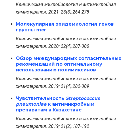
Клиническая микробиология и антимикробная
химиотерапия. 2021; 23(3):264-278
Молекулярная эпидемиология генов
группы mcr
Клиническая микробиология и антимикробная
химиотерапия. 2020; 22(4):287-300
Обзор международных согласительных
рекомендаций по оптимальному
использованию полимиксинов
Клиническая микробиология и антимикробная
химиотерапия. 2019; 21(4):282-309
Чувствительность
Streptococcus
pneumoniae
к антимикробным
препаратам в Казахстане
Клиническая микробиология и антимикробная
химиотерапия. 2019; 21(2):187-192