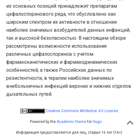
из основных позиций принадлежит препаратам
цефалоспоринового ряда, что обусловлено как
широким спектром их активности в отношении
наиболее значимых возбудителей данных инфекций,
так и высокой безопасностью. В настоящем обзоре
рассмотрены возможности использования
различных цефалоспоринов с учётом
фармакокинетических и фармакодинамических
особенностей, а также Российских данных по
резистентности, в терапии наиболее значимых
внебольничных инфекций верхних и нижних отделов
дыхательных путей.
Creative Commons Attribution 4.0 License
Powered by the
Academic theme
for
Hugo
Информация предоставляется для лиц, старше 16 лет (16+)