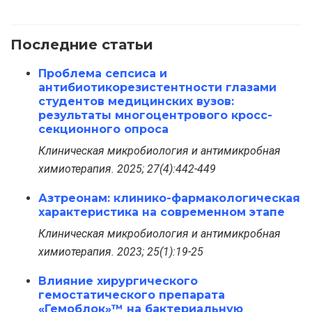
Последние статьи
Проблема сепсиса и
антибиотикорезистентности глазами
студентов медицинских вузов:
результаты многоцентрового кросс-
секционного опроса
Клиническая микробиология и антимикробная
химиотерапия. 2025; 27(4):442-449
Азтреонам: клинико-фармакологическая
характеристика на современном этапе
Клиническая микробиология и антимикробная
химиотерапия. 2023; 25(1):19-25
Влияние хирургического
гемостатического препарата
«Гемоблок»™ на бактериальную