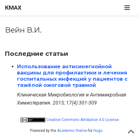
КМАХ
Вейн В.И.
Последние статьи
Использование антисинегнойной
вакцины для профилактики и лечения
госпитальных инфекций у пациентов с
тяжёлой ожоговой травмой
Клиническая Микробиология и Антимикробная
Химиотерапия. 2015; 17(4):301-309
Creative Commons Attribution 4.0 License
Powered by the
Academic theme
for
Hugo