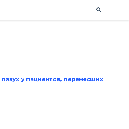
 пазух у пациентов, перенесших