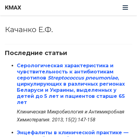
КМАХ
Качанко Е.Ф.
Последние статьи
Серологическая характеристика и
чувствительность к антибиотикам
серотипов
Streptococcus pneumoniae
,
циркулирующих в различных регионах
Беларуси и Украины, выделенных у
детей до 5 лет и пациентов старше 65
лет
Клиническая Микробиология и Антимикробная
Химиотерапия. 2013; 15(2):147-158
Энцефалиты в клинической практике —