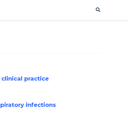
clinical practice
piratory infections