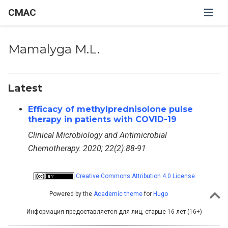
CMAC
Mamalyga M.L.
Latest
Efficacy of methylprednisolone pulse
therapy in patients with COVID-19
Clinical Microbiology and Antimicrobial
Chemotherapy. 2020; 22(2):88-91
Creative Commons Attribution 4.0 License
Powered by the
Academic theme
for
Hugo
Информация предоставляется для лиц, старше 16 лет (16+)